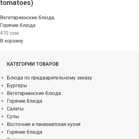
tomatoes)
Вегетарианские блюда
,
Горячие блюда
470
сом
В корзину
КАТЕГОРИИ ТОВАРОВ
Блюда по предварительному заказу
Бургеры
Вегетарианские блюда
Горячие блюда
Салаты
Супы
Восточная и паназиатская кухня
Горячие блюда