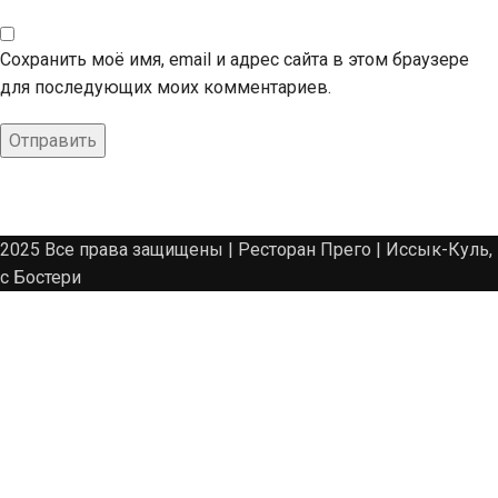
Сохранить моё имя, email и адрес сайта в этом браузере
для последующих моих комментариев.
2025 Все права защищены | Ресторан Прего | Иссык-Куль,
с Бостери