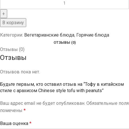
В корзину
Категории:
Вегетарианские блюда
,
Горячие блюда
ОТЗЫВЫ (0)
Отзывы (0)
Отзывы
Отзывов пока нет.
Будьте первым, кто оставил отзыв на “Тофу в китайском
стиле с арахисом Chinese style tofu with peanuts”
Ваш адрес email не будет опубликован.
Обязательные поля
помечены
*
Ваша оценка
*