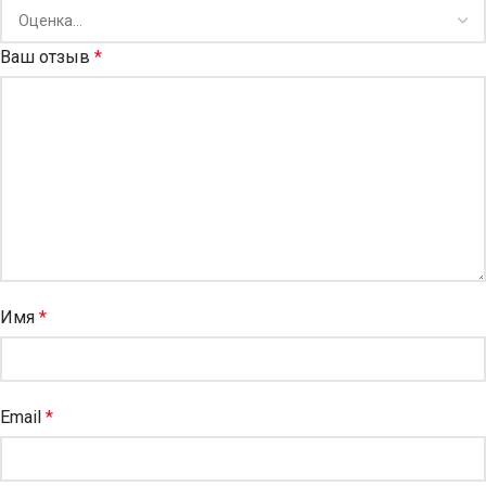
Ваш отзыв
*
Имя
*
Email
*