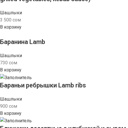
Шашлыки
3 500
сом
В корзину
Баранина Lamb
Шашлыки
730
сом
В корзину
Бараньи ребрышки Lamb ribs
Шашлыки
900
сом
В корзину