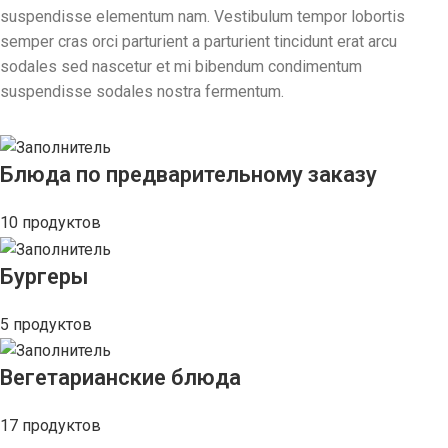
suspendisse elementum nam. Vestibulum tempor lobortis
semper cras orci parturient a parturient tincidunt erat arcu
sodales sed nascetur et mi bibendum condimentum
suspendisse sodales nostra fermentum.
Блюда по предварительному заказу
10 продуктов
Бургеры
5 продуктов
Вегетарианские блюда
17 продуктов