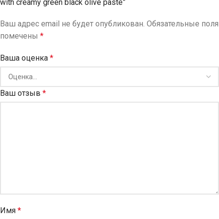
with creamy green black olive paste”
Ваш адрес email не будет опубликован.
Обязательные поля
помечены
*
Ваша оценка
*
Ваш отзыв
*
Имя
*