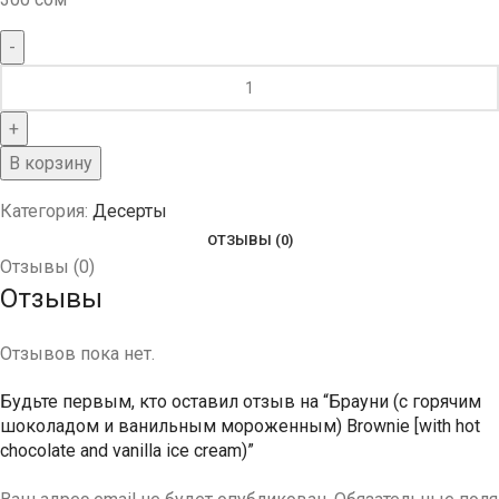
В корзину
Категория:
Десерты
ОТЗЫВЫ (0)
Отзывы (0)
Отзывы
Отзывов пока нет.
Будьте первым, кто оставил отзыв на “Брауни (с горячим
шоколадом и ванильным мороженным) Brownie [with hot
chocolate and vanilla ice cream)”