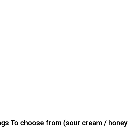
s To choose from (sour cream / honey