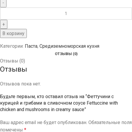
В корзину
Категории:
Паста
,
Средиземноморская кухня
ОТЗЫВЫ (0)
Отзывы (0)
Отзывы
Отзывов пока нет.
Будьте первым, кто оставил отзыв на “Феттучини с
курицей и грибами в сливочном соусе Fettuccine with
chicken and mushrooms in creamy sauce”
Ваш адрес email не будет опубликован.
Обязательные поля
помечены
*