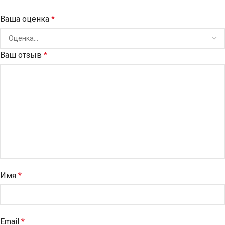
Ваша оценка
*
Ваш отзыв
*
Имя
*
Email
*