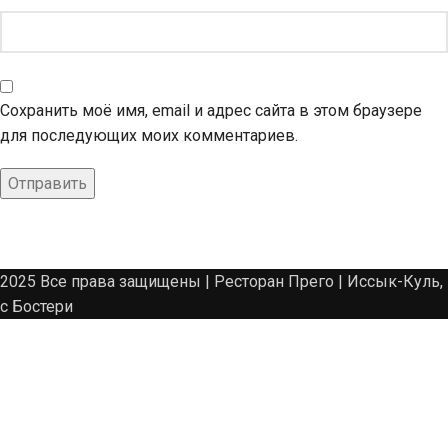
Сохранить моё имя, email и адрес сайта в этом браузере
для последующих моих комментариев.
2025 Все права защищены | Ресторан Прего | Иссык-Куль,
с Бостери